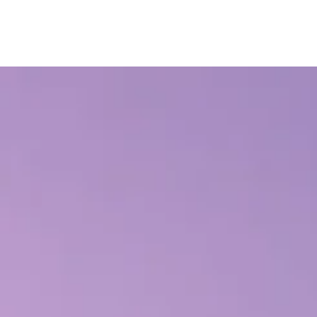
ACCUEIL
À PROPOS