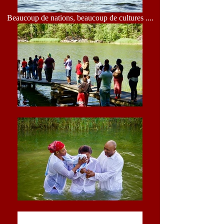
Beaucoup de nations, beaucoup de cultures ....