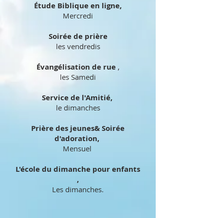
Étude Biblique en ligne,
Mercredi
Soirée de prière
les vendredis
Évangélisation de rue
,
les Samedi
Service de l'Amitié,
le dimanches
Prière des jeunes& Soirée
d'adoration,
Mensuel
L'école du dimanche pour enfants
,
Les dimanches.