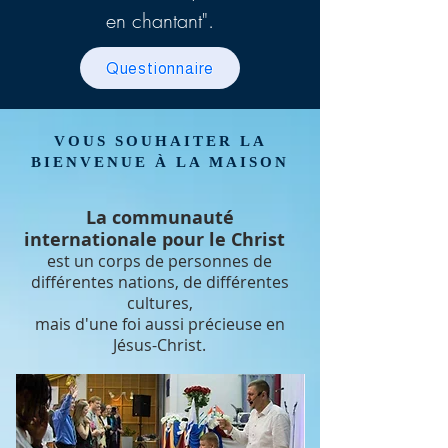
en chantant".
Questionnaire
VOUS SOUHAITER LA
BIENVENUE À LA MAISON
La communauté
internationale pour le Christ
est un corps de personnes de
différentes nations, de différentes
cultures,
mais d'une foi aussi précieuse en
Jésus-Christ.