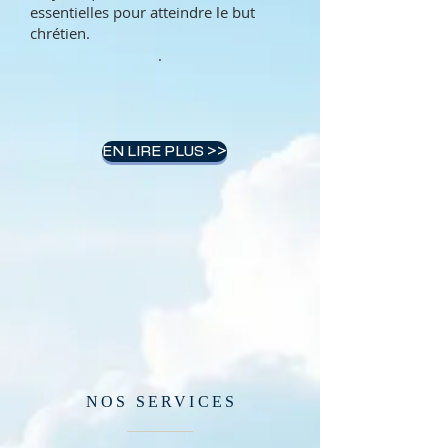
essentielles pour atteindre le but
chrétien.
.
EN LIRE PLUS >>
NOS SERVICES