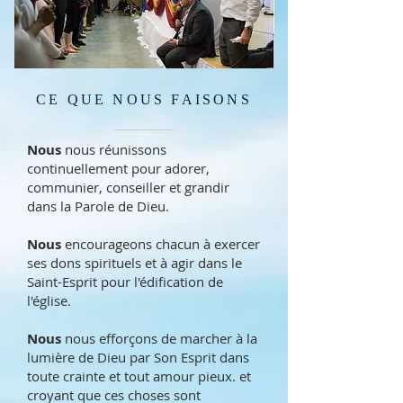
CE QUE NOUS FAISONS
Nous
nous réunissons
continuellement pour adorer,
communier, conseiller et grandir
dans la Parole de Dieu.
Nous
encourageons chacun à exercer
ses dons spirituels et à agir dans le
Saint-Esprit pour l'édification de
l'église.
Nous
nous efforçons de marcher à la
lumière de Dieu par Son Esprit dans
toute crainte et tout amour pieux. et
croyant que ces choses sont