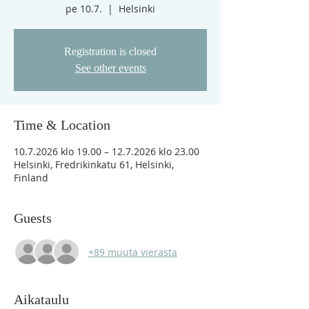
pe 10.7.
  |  
Helsinki
Registration is closed
See other events
Time & Location
10.7.2026 klo 19.00 – 12.7.2026 klo 23.00
Helsinki, Fredrikinkatu 61, Helsinki,
Finland
Guests
+89 muuta vierasta
Aikataulu