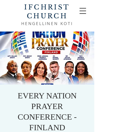
IFCHRIST
CHURCH
HENGELLINEN KOTI
EVERY NATION
PRAYER
CONFERENCE -
FINLAND